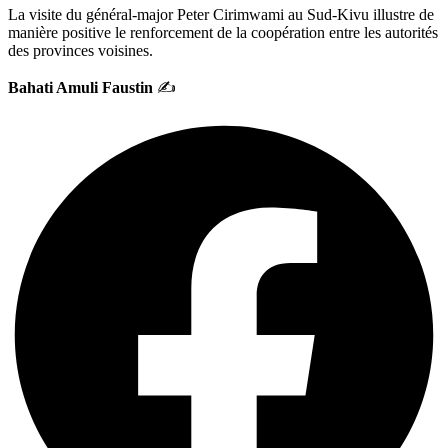
La visite du général-major Peter Cirimwami au Sud-Kivu illustre de
manière positive le renforcement de la coopération entre les autorités
des provinces voisines.
Bahati Amuli Faustin
✍️