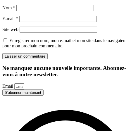
Nom
*
E-mail
*
Site web
Enregistrer mon nom, mon e-mail et mon site dans le navigateur
pour mon prochain commentaire.
Ne manquez aucune nouvelle importante. Abonnez-
vous à notre newsletter.
Email
S'abonner maintenant