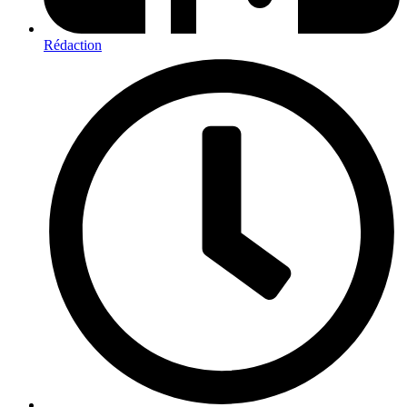
Rédaction