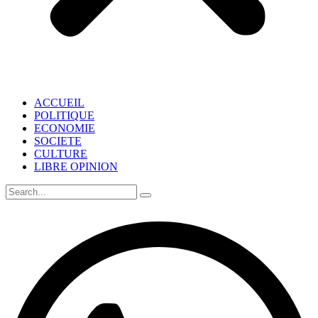
ACCUEIL
POLITIQUE
ECONOMIE
SOCIETE
CULTURE
LIBRE OPINION