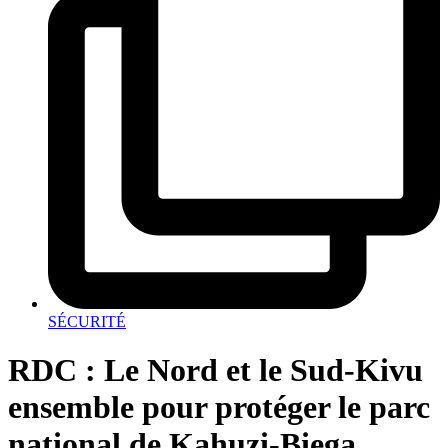
SÉCURITÉ
RDC : Le Nord et le Sud-Kivu
ensemble pour protéger le parc
national de Kahuzi-Biega