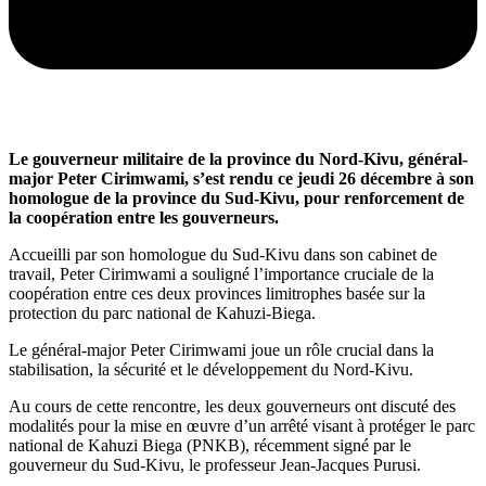
Le gouverneur militaire de la province du Nord-Kivu, général-
major Peter Cirimwami, s’est rendu ce jeudi 26 décembre à son
homologue de la province du Sud-Kivu, pour renforcement de
la coopération entre les gouverneurs.
Accueilli par son homologue du Sud-Kivu dans son cabinet de
travail, Peter Cirimwami a souligné l’importance cruciale de la
coopération entre ces deux provinces limitrophes basée sur la
protection du parc national de Kahuzi-Biega.
Le général-major Peter Cirimwami joue un rôle crucial dans la
stabilisation, la sécurité et le développement du Nord-Kivu.
Au cours de cette rencontre, les deux gouverneurs ont discuté des
modalités pour la mise en œuvre d’un arrêté visant à protéger le parc
national de Kahuzi Biega (PNKB), récemment signé par le
gouverneur du Sud-Kivu, le professeur Jean-Jacques Purusi.