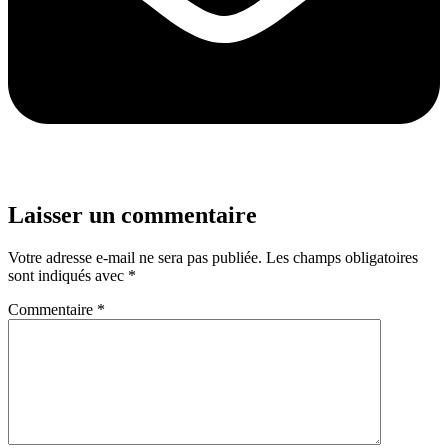
Laisser un commentaire
Votre adresse e-mail ne sera pas publiée.
Les champs obligatoires
sont indiqués avec
*
Commentaire
*