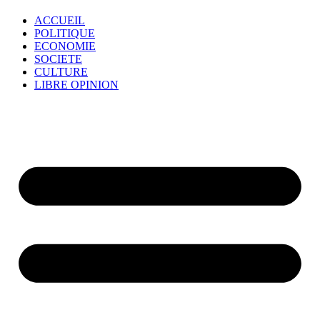
ACCUEIL
POLITIQUE
ECONOMIE
SOCIETE
CULTURE
LIBRE OPINION