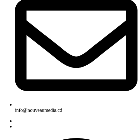
info@nouveaumedia.cd