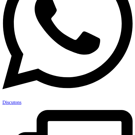
Discutons