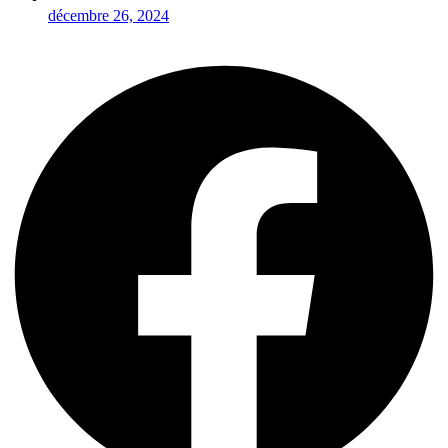
décembre 26, 2024