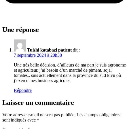
Une réponse
Tuishi katabazi patient
dit :
7 septembre 2024 à 20h38
Une très belle décision, d’ailleurs de ma part je suis agronome
et agriculteur, j’ai besoin d’un marché de piment, soja,
tomates,, suis actuellement dans la province du sud kivu où
j’exerce mes business agricoles
Répondre
Laisser un commentaire
Votre adresse e-mail ne sera pas publiée.
Les champs obligatoires
sont indiqués avec
*