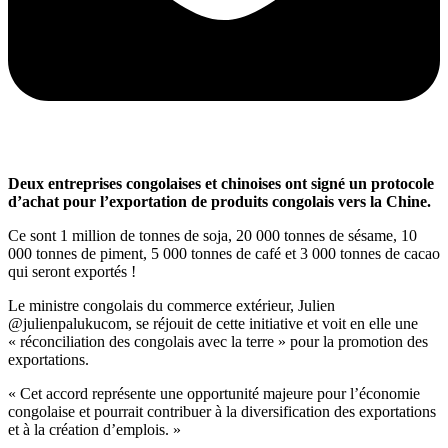
Deux entreprises congolaises et chinoises ont signé un protocole
d’achat pour l’exportation de produits congolais vers la Chine.
Ce sont 1 million de tonnes de soja, 20 000 tonnes de sésame, 10
000 tonnes de piment, 5 000 tonnes de café et 3 000 tonnes de cacao
qui seront exportés !
Le ministre congolais du commerce extérieur, Julien
@julienpalukucom, se réjouit de cette initiative et voit en elle une
« réconciliation des congolais avec la terre » pour la promotion des
exportations.
« Cet accord représente une opportunité majeure pour l’économie
congolaise et pourrait contribuer à la diversification des exportations
et à la création d’emplois. »