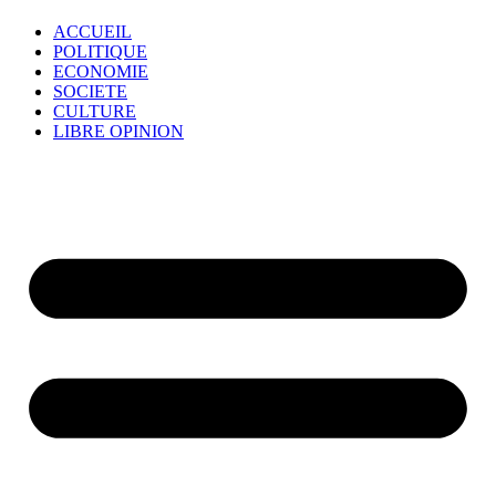
ACCUEIL
POLITIQUE
ECONOMIE
SOCIETE
CULTURE
LIBRE OPINION