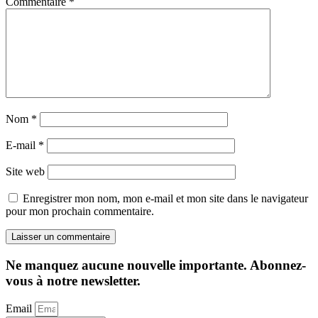
Commentaire
*
Nom
*
E-mail
*
Site web
Enregistrer mon nom, mon e-mail et mon site dans le navigateur
pour mon prochain commentaire.
Ne manquez aucune nouvelle importante. Abonnez-
vous à notre newsletter.
Email