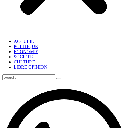
ACCUEIL
POLITIQUE
ECONOMIE
SOCIETE
CULTURE
LIBRE OPINION