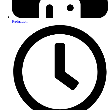
Rédaction