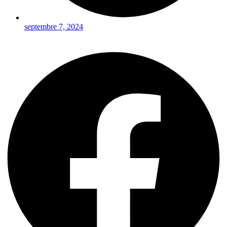
septembre 7, 2024