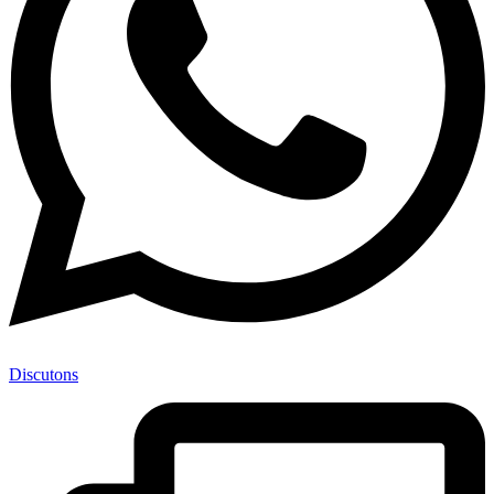
Discutons