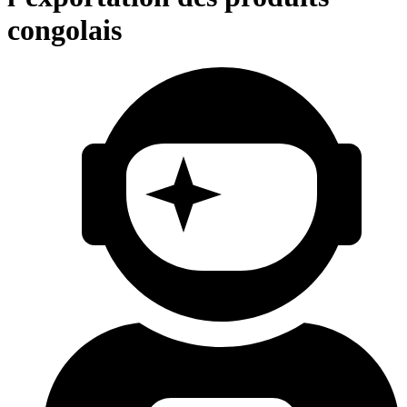
congolais