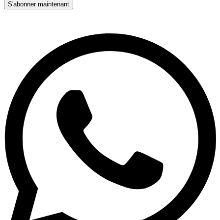
S'abonner maintenant