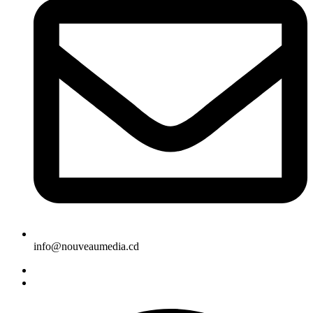
info@nouveaumedia.cd