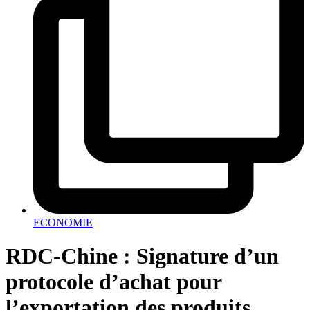
ECONOMIE
RDC-Chine : Signature d’un
protocole d’achat pour
l’exportation des produits