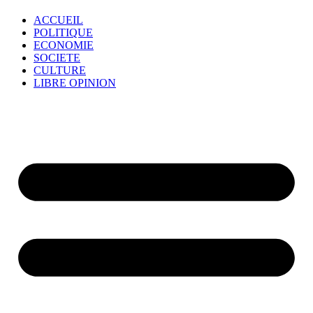
ACCUEIL
POLITIQUE
ECONOMIE
SOCIETE
CULTURE
LIBRE OPINION