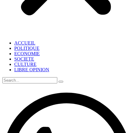
ACCUEIL
POLITIQUE
ECONOMIE
SOCIETE
CULTURE
LIBRE OPINION