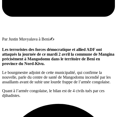
Par Justin Muvyalava à Beni✍️
Les terroristes des forces démocratique et allied ADF ont
attaqués la journée de ce mardi 2 avril la commune de Mangina
précisément à Mangodomu dans le territoire de Beni en
province du Nord-Kivu.
Le bourgmestre adjoint de cette municipalité, qui confirme la
nouvelle, parle du centre de santé de Mangodomu incendié par les
assaillants avant de subir une lourde frappe de l’armée congolaise.
Quant à l’armée congolaise, le bilan est de 4 civils tués par ces
djihadistes.