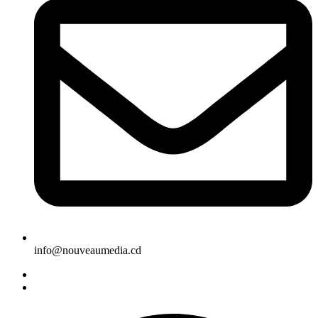
info@nouveaumedia.cd