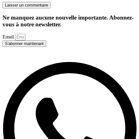
Ne manquez aucune nouvelle importante. Abonnez-
vous à notre newsletter.
Email
S'abonner maintenant