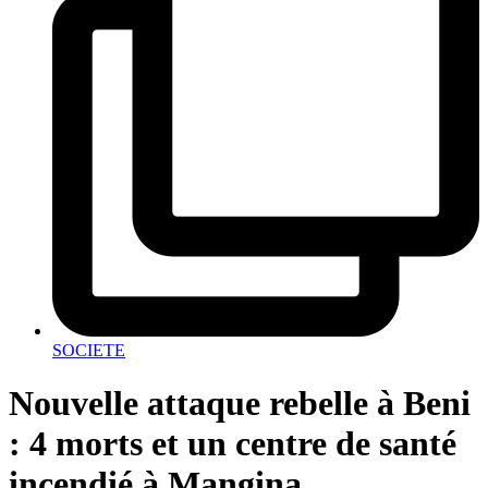
SOCIETE
Nouvelle attaque rebelle à Beni
: 4 morts et un centre de santé
incendié à Mangina