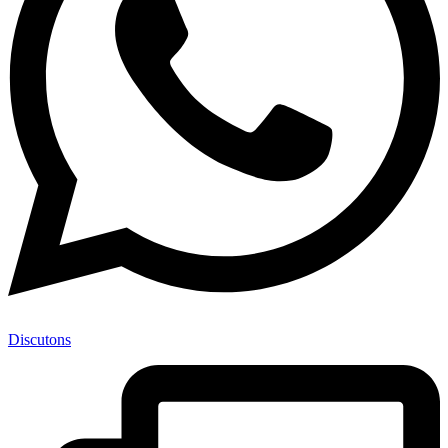
Discutons