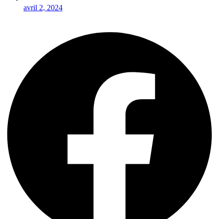
avril 2, 2024