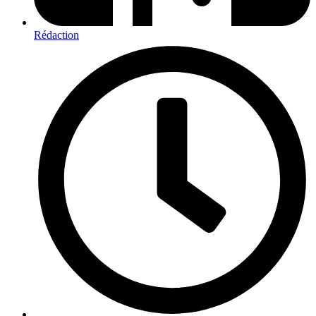
Rédaction