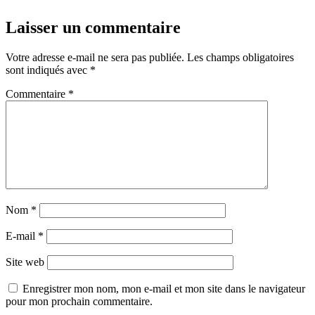
Laisser un commentaire
Votre adresse e-mail ne sera pas publiée.
Les champs obligatoires
sont indiqués avec
*
Commentaire
*
Nom
*
E-mail
*
Site web
Enregistrer mon nom, mon e-mail et mon site dans le navigateur
pour mon prochain commentaire.