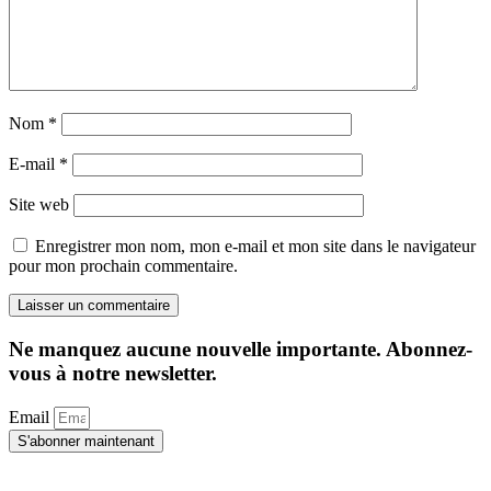
Nom
*
E-mail
*
Site web
Enregistrer mon nom, mon e-mail et mon site dans le navigateur
pour mon prochain commentaire.
Ne manquez aucune nouvelle importante. Abonnez-
vous à notre newsletter.
Email
S'abonner maintenant