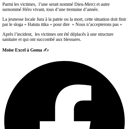
Parmi les victimes, l’une serait nommé Dieu-Merci et autre
surnommé Héro vivant, tous d’une trentaine d’année.
La jeunesse locale Jura à la patrie ou la mort, cette situation doit finir
par le sloga « Hatuta itika » pour dire » Nous n’accepterons pas »
Après l’incident, les victimes ont été déplacés à une structure
sanitaire et qui ont succombé aux blessures.
Moïse Excel à Goma
✍️