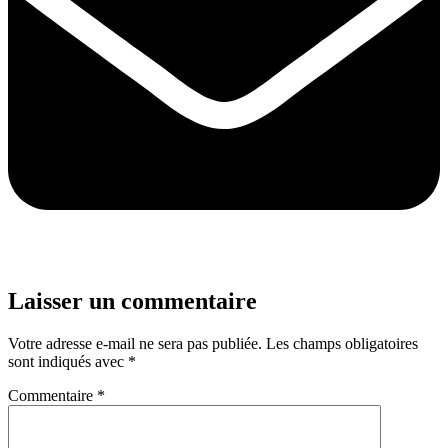
Laisser un commentaire
Votre adresse e-mail ne sera pas publiée.
Les champs obligatoires
sont indiqués avec
*
Commentaire
*