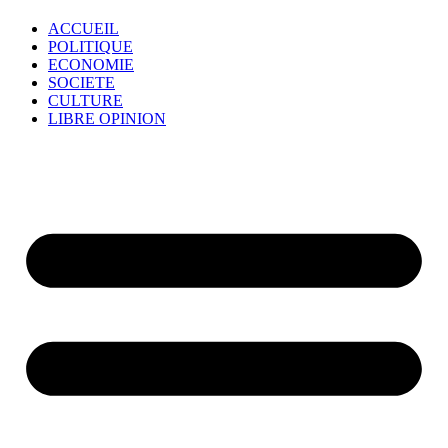
ACCUEIL
POLITIQUE
ECONOMIE
SOCIETE
CULTURE
LIBRE OPINION