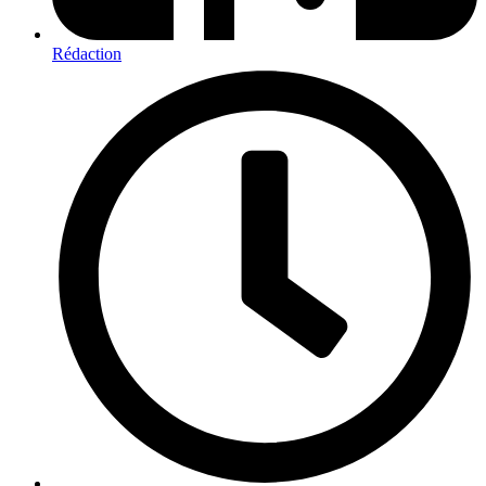
Rédaction