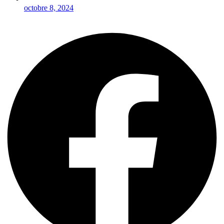
octobre 8, 2024