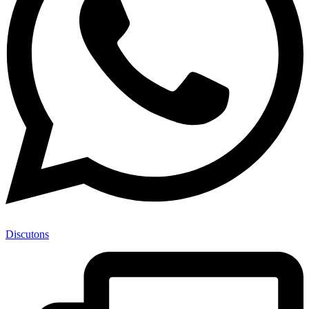
Discutons