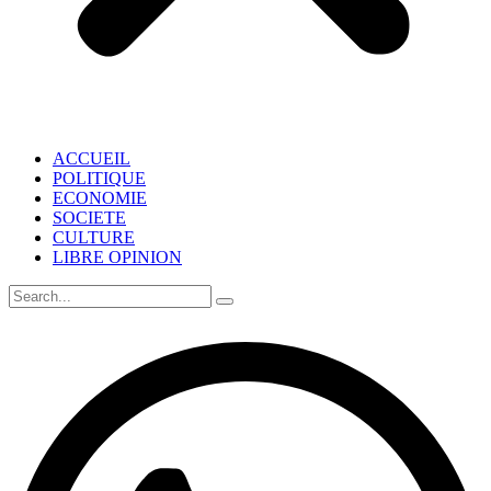
ACCUEIL
POLITIQUE
ECONOMIE
SOCIETE
CULTURE
LIBRE OPINION