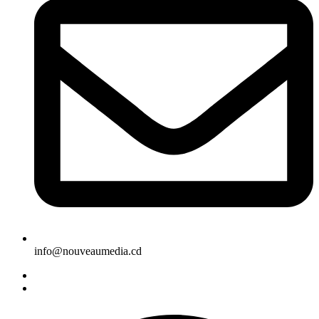
info@nouveaumedia.cd