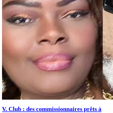
V. Club : des commissionnaires prêts à