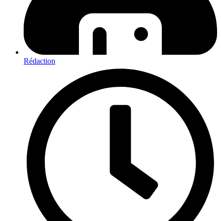
Rédaction