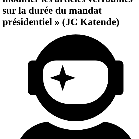
sur la durée du mandat
présidentiel » (JC Katende)