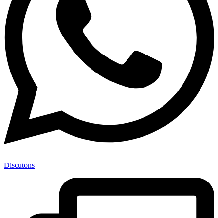
Discutons