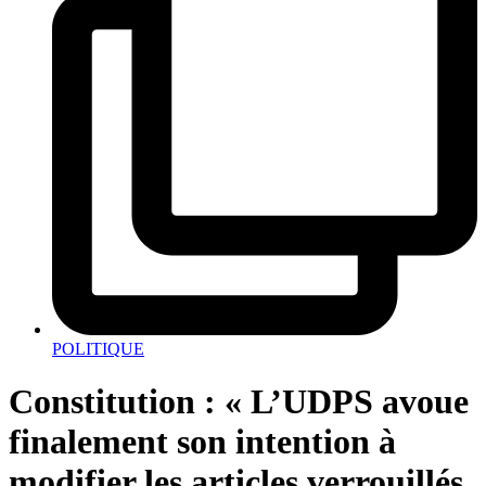
POLITIQUE
Constitution : « L’UDPS avoue
finalement son intention à
modifier les articles verrouillés