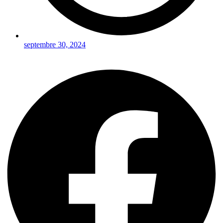
septembre 30, 2024