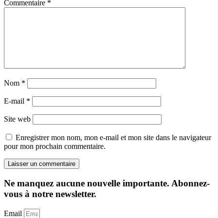
Commentaire
*
Nom
*
E-mail
*
Site web
Enregistrer mon nom, mon e-mail et mon site dans le navigateur
pour mon prochain commentaire.
Ne manquez aucune nouvelle importante. Abonnez-
vous à notre newsletter.
Email