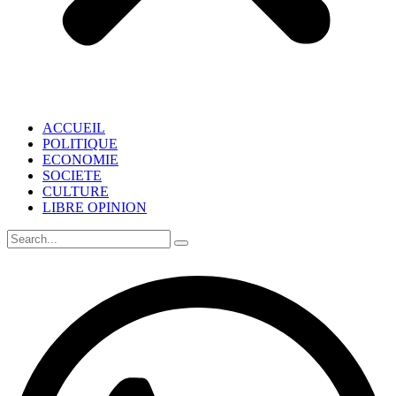
ACCUEIL
POLITIQUE
ECONOMIE
SOCIETE
CULTURE
LIBRE OPINION