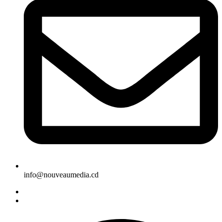
info@nouveaumedia.cd