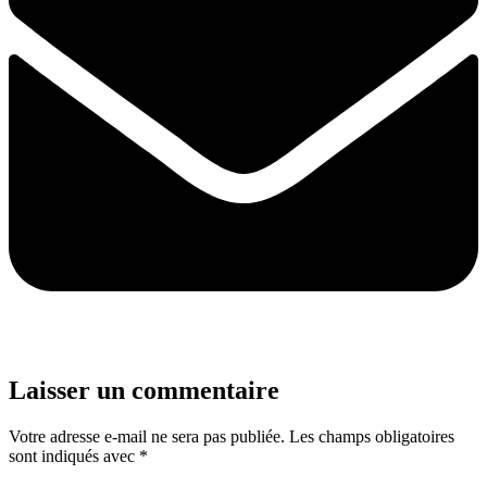
Laisser un commentaire
Votre adresse e-mail ne sera pas publiée.
Les champs obligatoires
sont indiqués avec
*