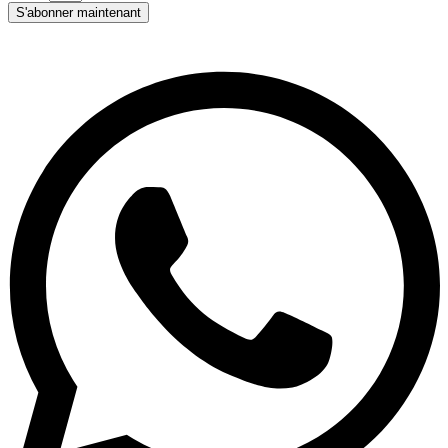
S'abonner maintenant