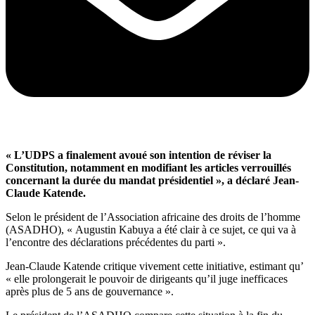
« L’UDPS a finalement avoué son intention de réviser la
Constitution, notamment en modifiant les articles verrouillés
concernant la durée du mandat présidentiel », a déclaré Jean-
Claude Katende.
Selon le président de l’Association africaine des droits de l’homme
(ASADHO), « Augustin Kabuya a été clair à ce sujet, ce qui va à
l’encontre des déclarations précédentes du parti ».
Jean-Claude Katende critique vivement cette initiative, estimant qu’
« elle prolongerait le pouvoir de dirigeants qu’il juge inefficaces
après plus de 5 ans de gouvernance ».