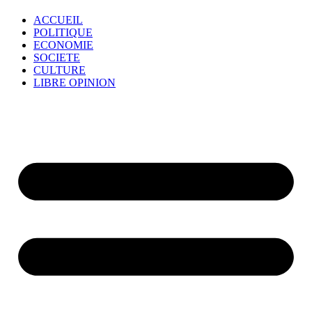
ACCUEIL
POLITIQUE
ECONOMIE
SOCIETE
CULTURE
LIBRE OPINION