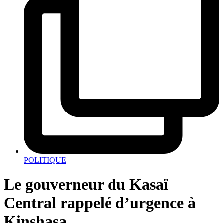
POLITIQUE
Le gouverneur du Kasaï
Central rappelé d’urgence à
Kinshasa