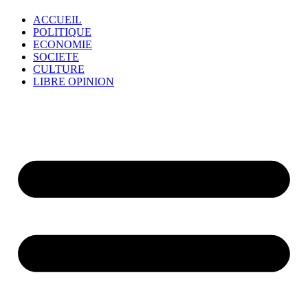
ACCUEIL
POLITIQUE
ECONOMIE
SOCIETE
CULTURE
LIBRE OPINION