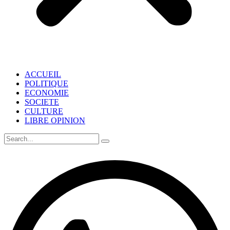
ACCUEIL
POLITIQUE
ECONOMIE
SOCIETE
CULTURE
LIBRE OPINION