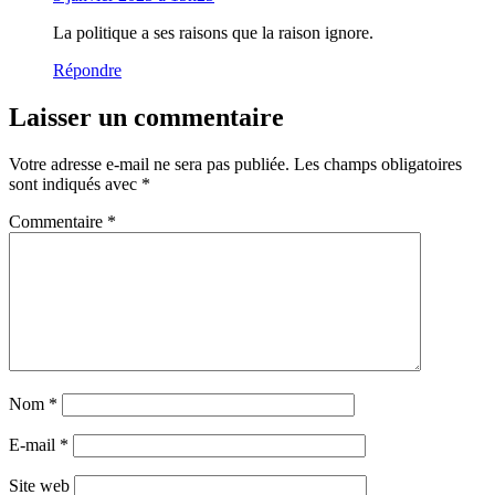
La politique a ses raisons que la raison ignore.
Répondre
Laisser un commentaire
Votre adresse e-mail ne sera pas publiée.
Les champs obligatoires
sont indiqués avec
*
Commentaire
*
Nom
*
E-mail
*
Site web