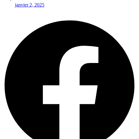
janvier 2, 2025