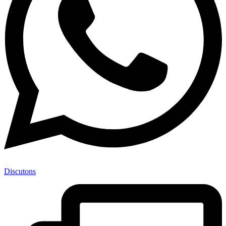
Discutons