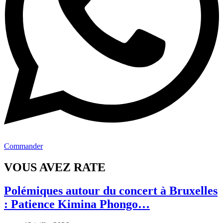
Commander
VOUS AVEZ RATE
Polémiques autour du concert à Bruxelles
: Patience Kimina Phongo…