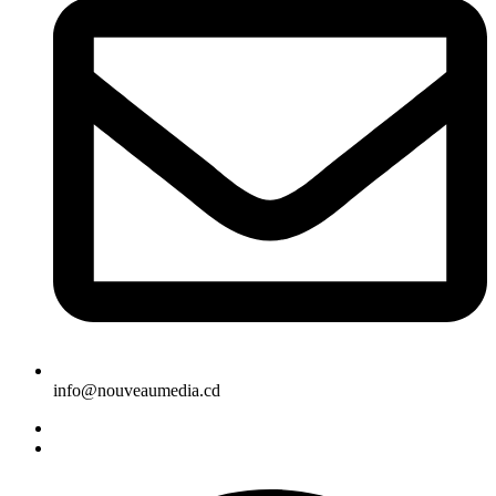
info@nouveaumedia.cd