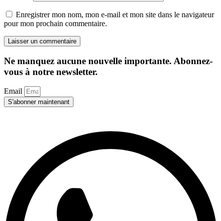
Enregistrer mon nom, mon e-mail et mon site dans le navigateur
pour mon prochain commentaire.
Ne manquez aucune nouvelle importante. Abonnez-
vous à notre newsletter.
Email
S'abonner maintenant