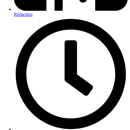
Rédaction