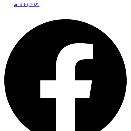
août 10, 2025