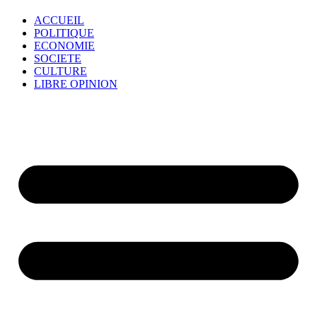
ACCUEIL
POLITIQUE
ECONOMIE
SOCIETE
CULTURE
LIBRE OPINION