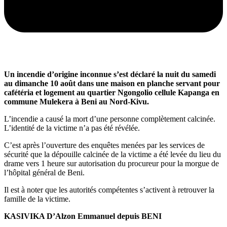
Un incendie d’origine inconnue s’est déclaré la nuit du samedi
au dimanche 10 août dans une maison en planche servant pour
cafétéria et logement au quartier Ngongolio cellule Kapanga en
commune Mulekera à Beni au Nord-Kivu.
L’incendie a causé la mort d’une personne complètement calcinée.
L’identité de la victime n’a pas été révélée.
C’est après l’ouverture des enquêtes menées par les services de
sécurité que la dépouille calcinée de la victime a été levée du lieu du
drame vers 1 heure sur autorisation du procureur pour la morgue de
l’hôpital général de Beni.
Il est à noter que les autorités compétentes s’activent à retrouver la
famille de la victime.
KASIVIKA D’Alzon Emmanuel depuis BENI