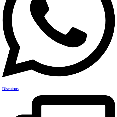
Discutons