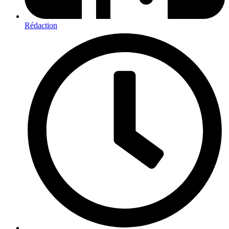
Rédaction