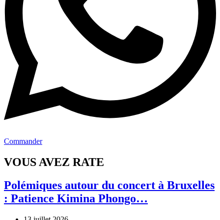
Commander
VOUS AVEZ RATE
Polémiques autour du concert à Bruxelles
: Patience Kimina Phongo…
13 juillet 2026