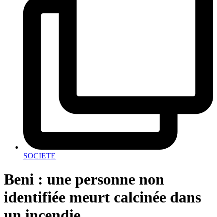
SOCIETE
Beni : une personne non
identifiée meurt calcinée dans
un incendie