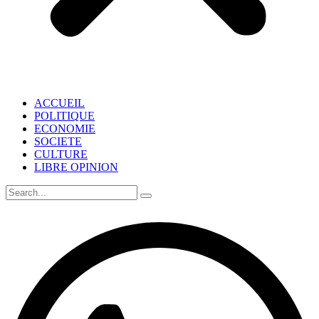
ACCUEIL
POLITIQUE
ECONOMIE
SOCIETE
CULTURE
LIBRE OPINION