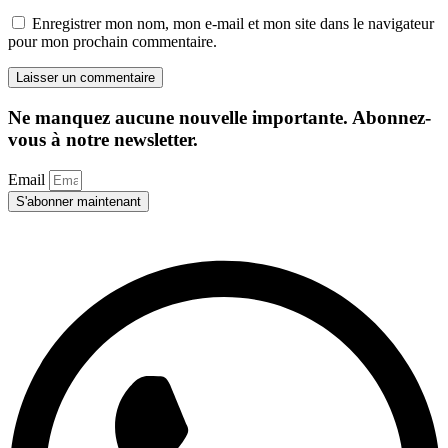
Enregistrer mon nom, mon e-mail et mon site dans le navigateur
pour mon prochain commentaire.
Ne manquez aucune nouvelle importante. Abonnez-
vous à notre newsletter.
Email
S'abonner maintenant