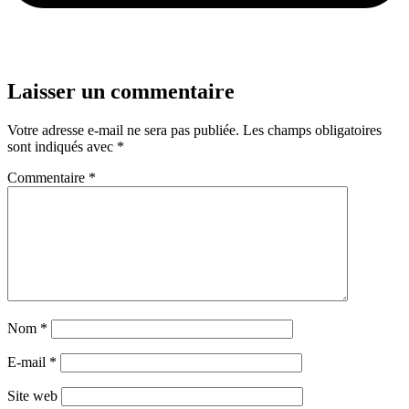
Laisser un commentaire
Votre adresse e-mail ne sera pas publiée.
Les champs obligatoires
sont indiqués avec
*
Commentaire
*
Nom
*
E-mail
*
Site web