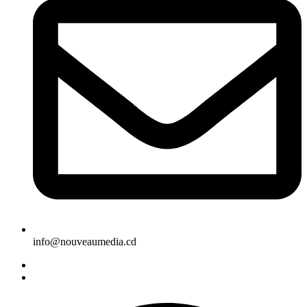
info@nouveaumedia.cd