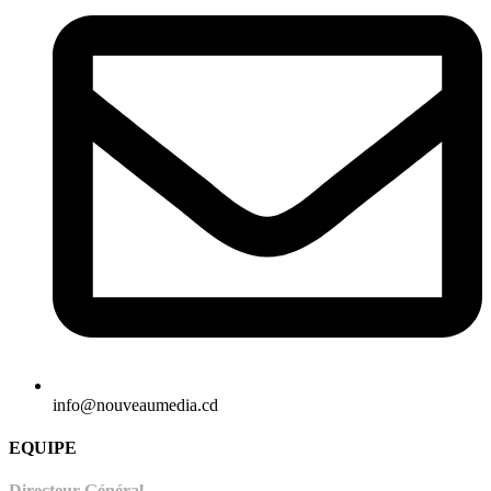
info@nouveaumedia.cd
EQUIPE
Directeur Général