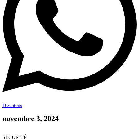
Discutons
novembre 3, 2024
SÉCURITÉ