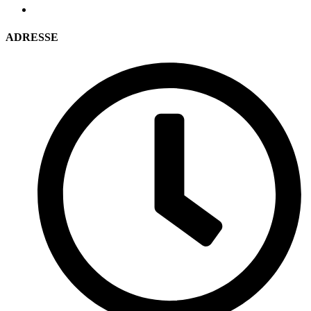
ADRESSE