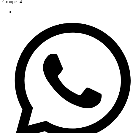
Groupe J4.