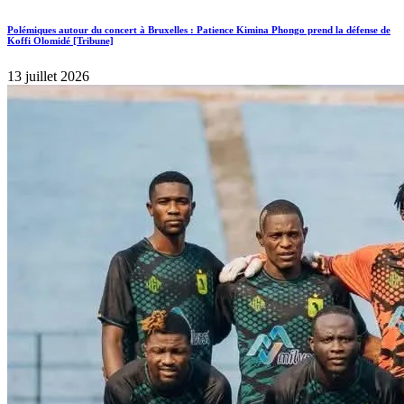
Polémiques autour du concert à Bruxelles : Patience Kimina Phongo prend la défense de
Koffi Olomidé [Tribune]
13 juillet 2026