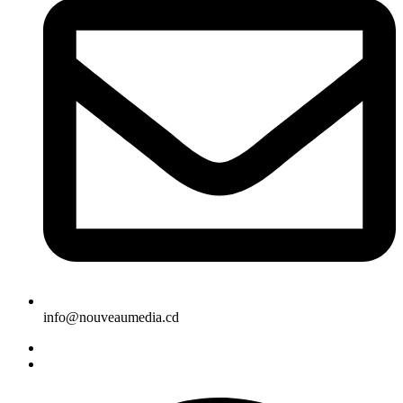
info@nouveaumedia.cd