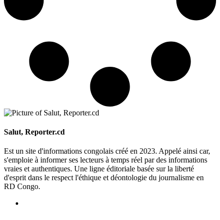
Salut, Reporter.cd
Est un site d'informations congolais créé en 2023. Appelé ainsi car,
s'emploie à informer ses lecteurs à temps réel par des informations
vraies et authentiques. Une ligne éditoriale basée sur la liberté
d'esprit dans le respect l'éthique et déontologie du journalisme en
RD Congo.