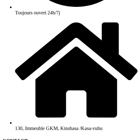
Toujours ouvert 24h/7j
130, Immeuble GKM, Kinshasa /Kasa-vubu