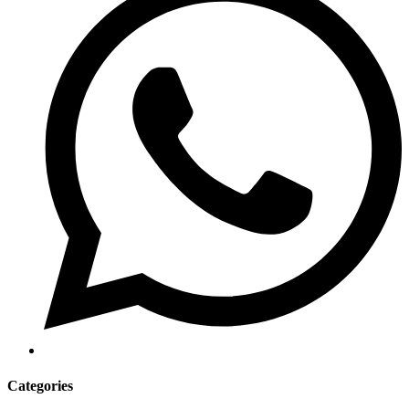
Categories