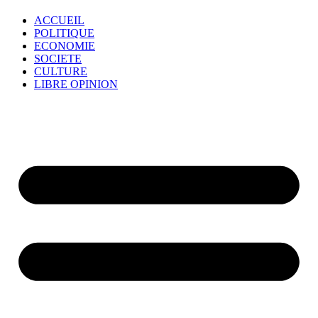
ACCUEIL
POLITIQUE
ECONOMIE
SOCIETE
CULTURE
LIBRE OPINION