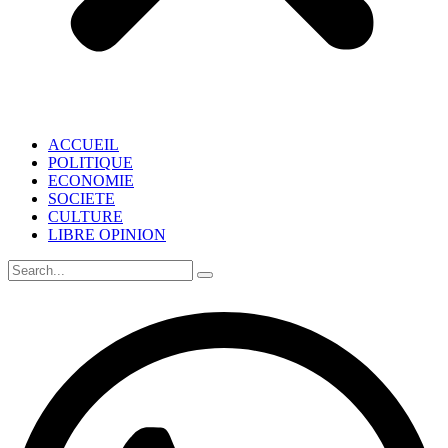
ACCUEIL
POLITIQUE
ECONOMIE
SOCIETE
CULTURE
LIBRE OPINION