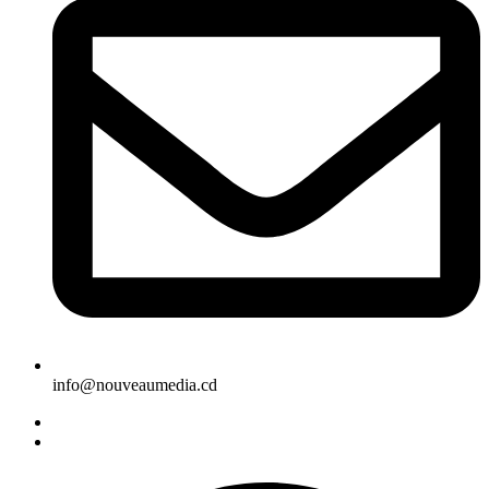
info@nouveaumedia.cd