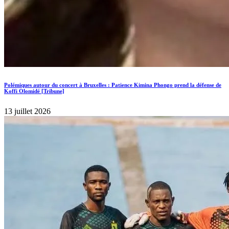
Polémiques autour du concert à Bruxelles : Patience Kimina Phongo prend la défense de
Koffi Olomidé [Tribune]
13 juillet 2026