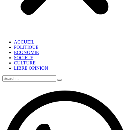
ACCUEIL
POLITIQUE
ECONOMIE
SOCIETE
CULTURE
LIBRE OPINION