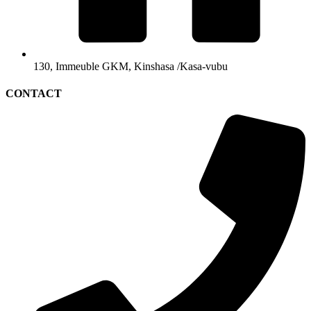
130, Immeuble GKM, Kinshasa /Kasa-vubu
CONTACT