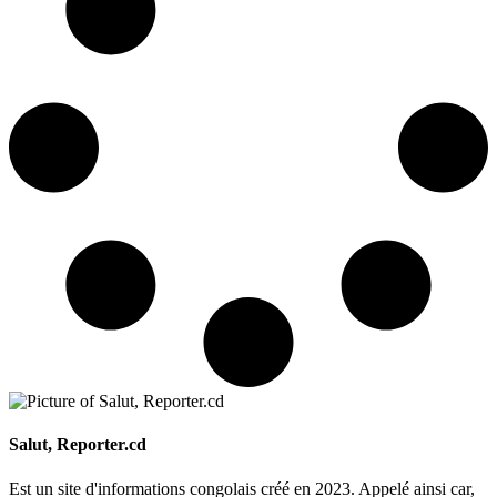
Salut, Reporter.cd
Est un site d'informations congolais créé en 2023. Appelé ainsi car,