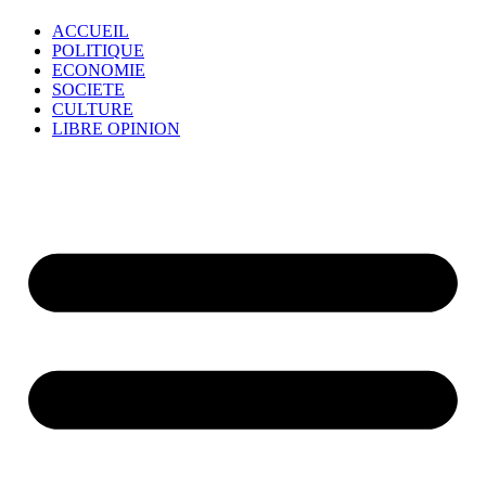
ACCUEIL
POLITIQUE
ECONOMIE
SOCIETE
CULTURE
LIBRE OPINION