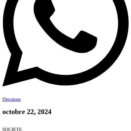
Discutons
octobre 22, 2024
SOCIETE