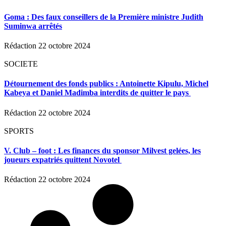
Goma : Des faux conseillers de la Première ministre Judith
Suminwa arrêtés
Rédaction
22 octobre 2024
SOCIETE
Détournement des fonds publics : Antoinette Kipulu, Michel
Kabeya et Daniel Madimba interdits de quitter le pays
Rédaction
22 octobre 2024
SPORTS
V. Club – foot : Les finances du sponsor Milvest gelées, les
joueurs expatriés quittent Novotel
Rédaction
22 octobre 2024