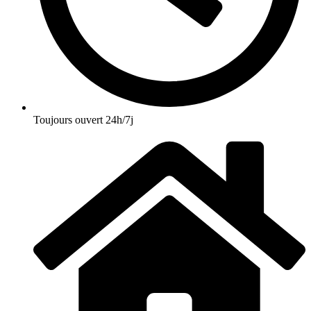
Toujours ouvert 24h/7j