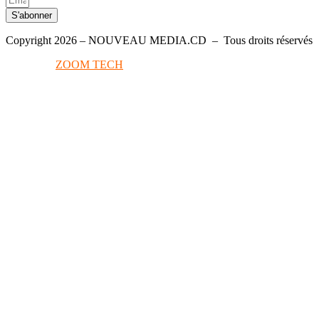
S'abonner
Copyright 2026 – NOUVEAU MEDIA.CD – Tous droits réservés
Conçu par
ZOOM TECH