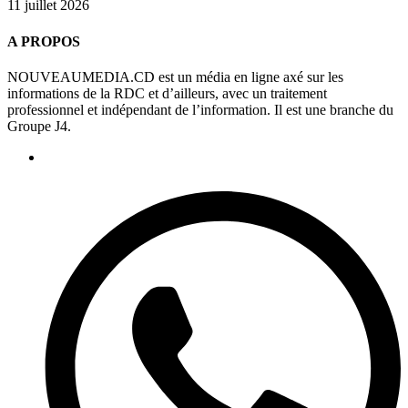
11 juillet 2026
A PROPOS
NOUVEAUMEDIA.CD est un média en ligne axé sur les
informations de la RDC et d’ailleurs, avec un traitement
professionnel et indépendant de l’information. Il est une branche du
Groupe J4.