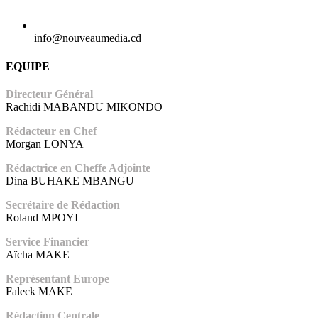
info@nouveaumedia.cd
EQUIPE
Directeur Général
Rachidi MABANDU MIKONDO
Rédacteur en Chef
Morgan LONYA
Rédactrice en Cheffe Adjointe
Dina BUHAKE MBANGU
Secrétaire de Rédaction
Roland MPOYI
Service Financier
Aïcha MAKE
Représentant Europe
Faleck MAKE
Rédaction Centrale