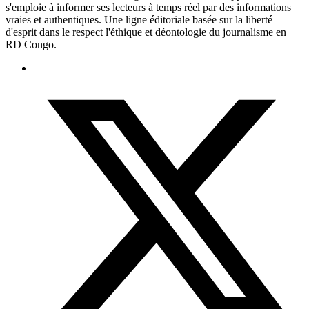
s'emploie à informer ses lecteurs à temps réel par des informations
vraies et authentiques. Une ligne éditoriale basée sur la liberté
d'esprit dans le respect l'éthique et déontologie du journalisme en
RD Congo.