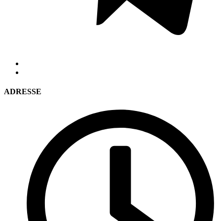
ADRESSE